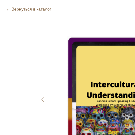
Вернуться в каталог