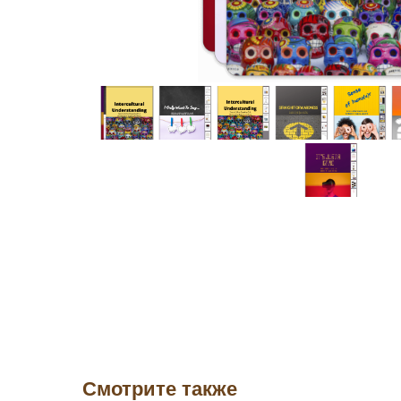
Смотрите также