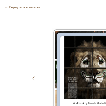
Вернуться в каталог